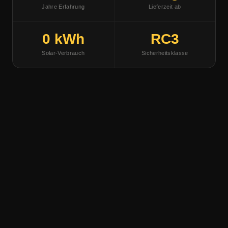
Jahre Erfahrung
Lieferzeit ab
0 kWh
RC3
Solar-Verbrauch
Sicherheitsklasse