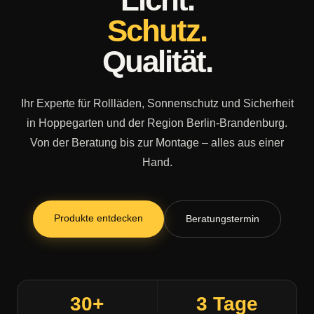
Schutz.
Qualität.
Ihr Experte für Rollläden, Sonnenschutz und Sicherheit
in Hoppegarten und der Region Berlin-Brandenburg.
Von der Beratung bis zur Montage – alles aus einer
Hand.
Produkte entdecken
Beratungstermin
30+
3 Tage