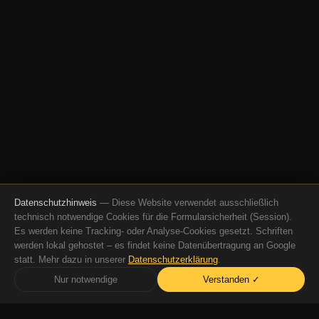
Datenschutzhinweis
— Diese Website verwendet ausschließlich
technisch notwendige Cookies für die Formularsicherheit (Session).
Es werden keine Tracking- oder Analyse-Cookies gesetzt. Schriften
werden lokal gehostet – es findet keine Datenübertragung an Google
statt. Mehr dazu in unserer
Datenschutzerklärung
.
Nur notwendige
Verstanden ✓