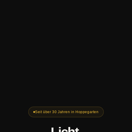
Seit über 30 Jahren in Hoppegarten
Licht.